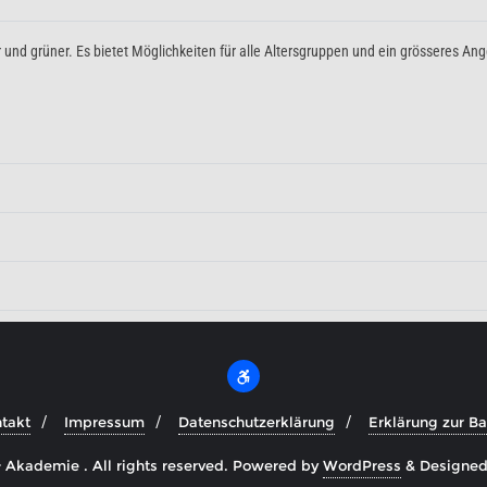
und grüner. Es bietet Möglichkeiten für alle Altersgruppen und ein grösseres Ang
takt
Impressum
Datenschutzerklärung
Erklärung zur Bar
Akademie . All rights reserved.
Powered by
WordPress
&
Designe