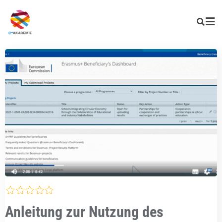
Anleitung zur Nutzung des