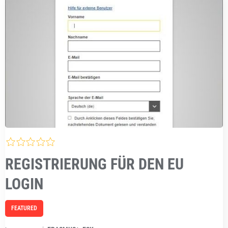
REGISTRIERUNG FÜR DEN EU
LOGIN
FEATURED