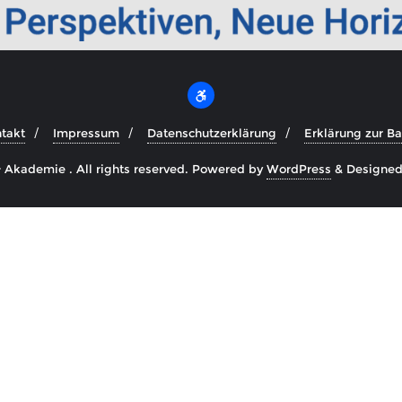
takt
Impressum
Datenschutzerklärung
Erklärung zur Bar
Akademie . All rights reserved.
Powered by
WordPress
&
Designe