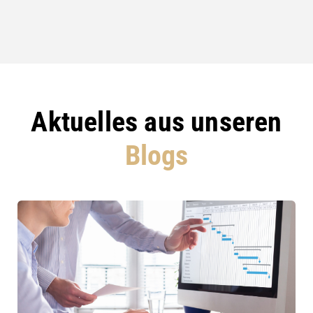
Aktuelles aus unseren
Blogs