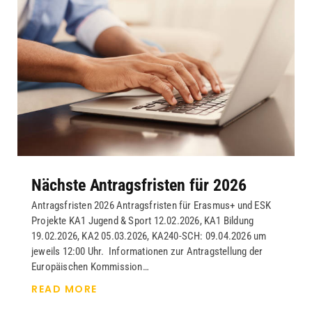
Nächste Antragsfristen für 2026
Antragsfristen 2026 Antragsfristen für Erasmus+ und ESK
Projekte KA1 Jugend & Sport 12.02.2026, KA1 Bildung
19.02.2026, KA2 05.03.2026, KA240-SCH: 09.04.2026 um
jeweils 12:00 Uhr. Informationen zur Antragstellung der
Europäischen Kommission…
READ MORE