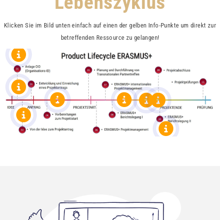
Lebenszyklus
Klicken Sie im Bild unten einfach auf einen der gelben Info-Punkte um direkt zur
betreffenden Ressource zu gelangen!