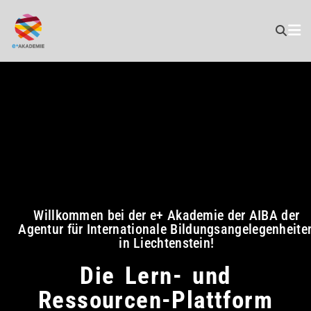
Willkommen bei der e+ Akademie der AIBA der
Agentur für Internationale Bildungsangelegenheite
in Liechtenstein!
Die Lern- und
Ressourcen-Plattform