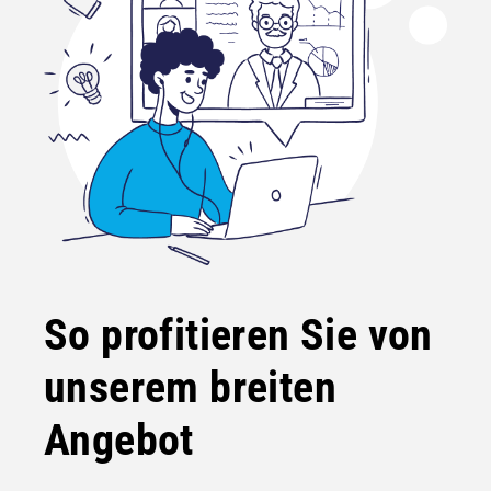
So profitieren Sie von
unserem breiten
Angebot