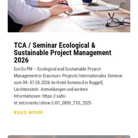
TCA / Seminar Ecological &
Sustainable Project Management
2026
EcoSu PM – Ecological and Sustainable Project
Management in Erasmus+ Projects Internationales Seminar
vom 04.-07.05.2026 im Hotel kommod in Ruggell,
Liechtenstein. Anmeldungen und weitere
Informationen: https://salto-
et.net/events/show/LI01_0850_TSS_2025
READ MORE