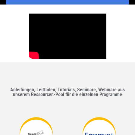
Anleitungen, Leitfäden, Tutorials, Seminare, Webinare aus
unserem Ressourcen-Pool für die einzelnen Programme