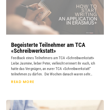
Begeisterte Teilnehmer am TCA
«Schreibwerkstatt»
Feedback eines Teilnehmers am TCA «Schreibwerkstatt»
Liebe Jasmine, lieber Peter, vielleicht erinnert ihr euch, ich
hatte das Vergnügen, an eurer TCA «Schreibwerkstatt“
teilnehmen zu dürfen. Die Wochen danach waren sehr…
READ MORE