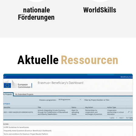
nationale
WorldSkills
Förderungen
Aktuelle
Ressourcen