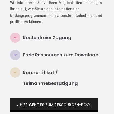
Wir informieren Sie zu Ihren Möglichkeiten und zeigen
Ihnen auf, wie Sie an den internationalen
Bildungsprogrammen in Liechtenstein teilnehmen und
profitieren können!
Kostenfreier Zugang
Freie Ressourcen zum Download
Kurszertifikat /
Teilnahmebestätigung
> HIER GEHT ES ZUM RESSOURCEN-POOL