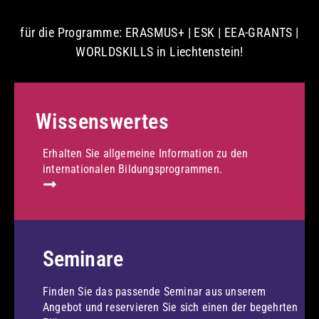
für die Programme: ERASMUS+ | ESK | EEA-GRANTS |
WORLDSKILLS in Liechtenstein!
Wissenswertes
Erhalten Sie allgemeine Information zu den
internationalen Bildungsprogrammen.
Seminare
Finden Sie das passende Seminar aus unserem
Angebot und reservieren Sie sich einen der begehrten