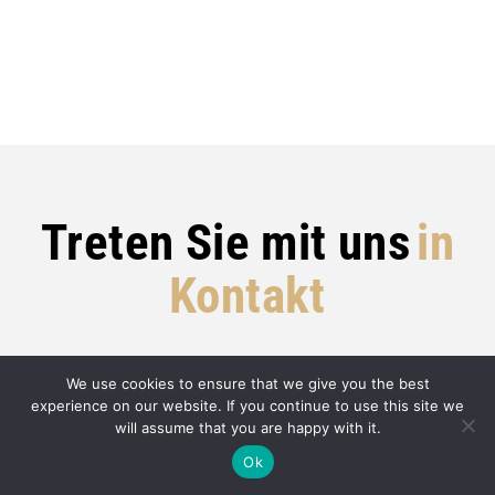
Treten Sie mit uns
in
Kontakt
We use cookies to ensure that we give you the best
experience on our website. If you continue to use this site we
will assume that you are happy with it.
Ok