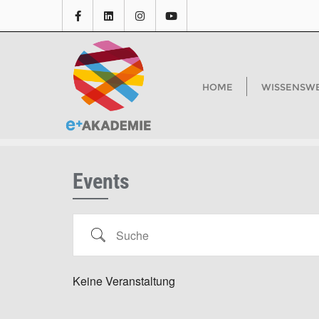
HOME
WISSENSW
Events
Keine Veranstaltung