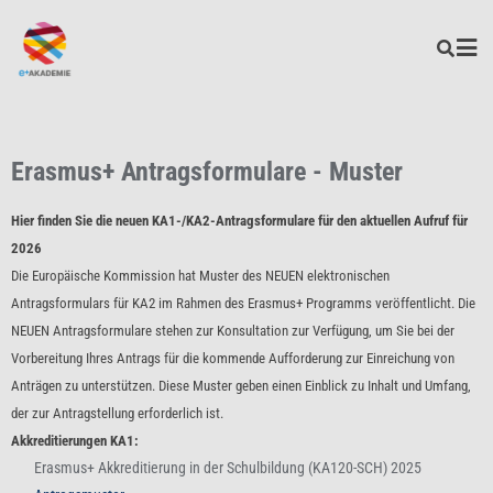
Erasmus+ Antragsformulare - Muster
Hier finden Sie die neuen KA1-/KA2-Antragsformulare für den aktuellen Aufruf für
2026
Die Europäische Kommission hat Muster des NEUEN elektronischen
Antragsformulars für KA2 im Rahmen des Erasmus+ Programms veröffentlicht. Die
NEUEN Antragsformulare stehen zur Konsultation zur Verfügung, um Sie bei der
Vorbereitung Ihres Antrags für die kommende Aufforderung zur Einreichung von
Anträgen zu unterstützen. Diese Muster geben einen Einblick zu Inhalt und Umfang,
der zur Antragstellung erforderlich ist.
Akkreditierungen KA1:
Erasmus+ Akkreditierung in der Schulbildung (KA120-SCH) 2025