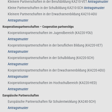
Kleinere Partnerschaften in der Berufsbildung KA210-VET
Antragsmuster
Kleine Partnerschaften in der Schulbildung KA210-SCH
Antragsmuster
Kleinere Partnerschaften in der Erwachsenenbildung KA210-ADU
Antragsmuster
Kooperationspartnerschaften – Cooperation partnerships
Kooperationspartnerschaften im Jugendbereich (KA220-YOU)
Antragsmuster
Kooperationspartnerschaften in der beruflichen Bildung (KA220-VET)
Antragsmuster
Kooperationspartnerschaften in der Schulbildung (KA220-SCH)
Antragsmuster
Kooperationspartnerschaften in der Erwachsenenbildung (KA220-ADU)
Antragsmuster
Kooperationspartnerschaften im Hochschulbereich (KA220-HED)
Antragsmuster
Europäische Partnerschaften
Europäische Partnerschaften für Schulentwicklung (KA240-SCH)
Antragsmuster