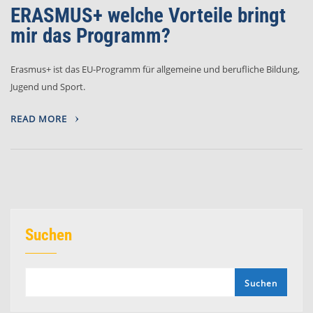
ERASMUS+ welche Vorteile bringt
mir das Programm?
Erasmus+ ist das EU-Programm für allgemeine und berufliche Bildung,
Jugend und Sport.
READ MORE
Suchen
Suchen