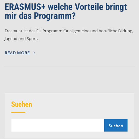
ERASMUS+ welche Vorteile bringt
mir das Programm?
Erasmus+ ist das EU-Programm für allgemeine und berufliche Bildung,
Jugend und Sport.
READ MORE
Suchen
Suchen