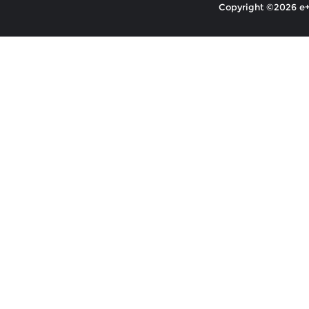
Copyright ©2026 e+ 