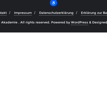
takt
Impressum
Datenschutzerklärung
Erklärung zur Bar
Akademie . All rights reserved.
Powered by
WordPress
&
Designe