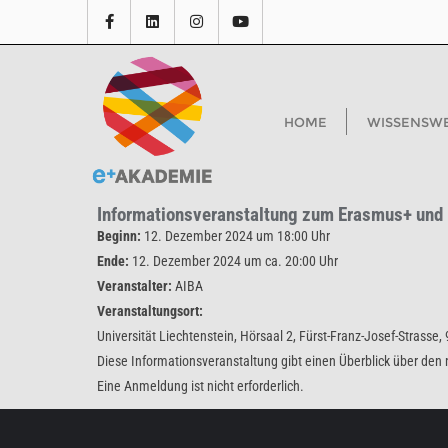
HOME
WISSENSW
Informationsveranstaltung zum Erasmus+ und
Beginn:
12. Dezember 2024 um 18:00 Uhr
Ende:
12. Dezember 2024 um ca. 20:00 Uhr
Veranstalter:
AIBA
Veranstaltungsort:
Universität Liechtenstein, Hörsaal 2, Fürst-Franz-Josef-Strasse
Diese Informationsveranstaltung gibt einen Überblick über den
Eine Anmeldung ist nicht erforderlich.